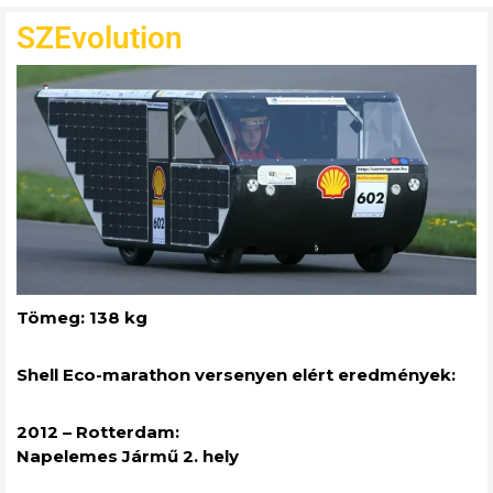
SZEvolution
Tömeg: 138 kg
Shell Eco-marathon versenyen elért eredmények:
2012 – Rotterdam:
Napelemes Jármű 2. hely