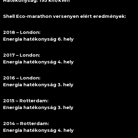
Hatékonyság: 195 km/kWh
Shell Eco-marathon versenyen elért eredmények:
2018 – London:
Energia hatékonyság 6. hely
2017 – London:
Energia hatékonyság 4. hely
2016 – London:
Energia hatékonyság 3. hely
2015 – Rotterdam:
Energia hatékonyság 3. hely
2014 – Rotterdam:
Energia hatékonyság 4. hely