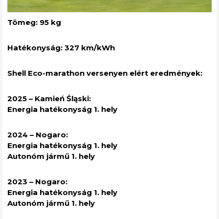
Tömeg: 95 kg
Hatékonyság: 327 km/kWh
Shell Eco-marathon versenyen elért eredmények:
2025 – Kamień Śląski:
Energia hatékonyság 1. hely
2024 – Nogaro:
Energia hatékonyság 1. hely
Autonóm jármű 1. hely
2023 – Nogaro:
Energia hatékonyság 1. hely
Autonóm jármű 1. hely