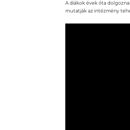
A diákok évek óta dolgozna
mutatják az intézmény tehe