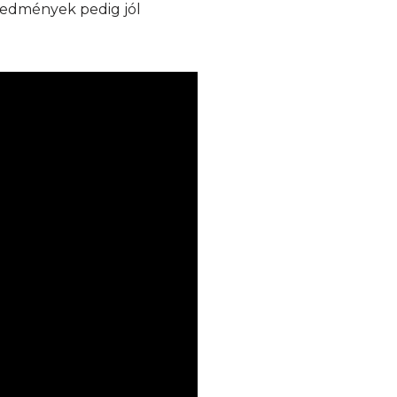
redmények pedig jól