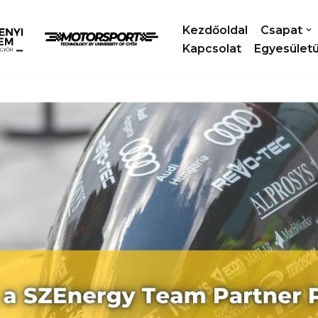
Kezdőoldal
Csapat
Kapcsolat
Egyesület