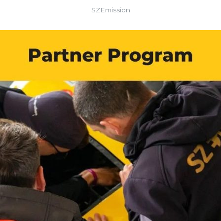
SZEmission